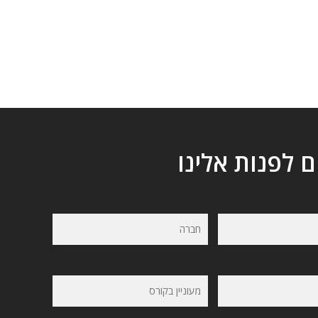
ם לפנות אלינו