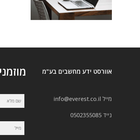
מוזמני
אוורסט ידע מחשבים בע"מ
מייל info@everest.co.il
נייד 0502355085