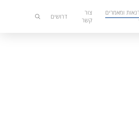
נאות ומאמרים
צור
search
דרושים
קשר