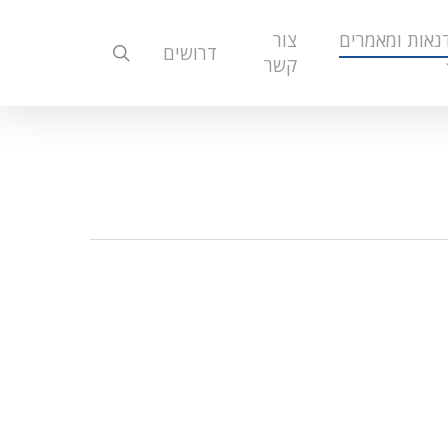
נאות ומאמרים
צור
search
דרושים
קשר