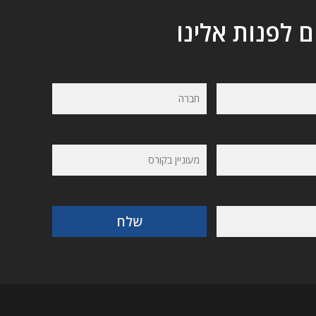
ם לפנות אלינו