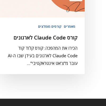
מאמרים
קורסים מומלצים
קורס Claude Code לארגונים
הכירו את המהפכה: קורס קלוד קוד
Claude Code לארגונים בעידן שבו ה-AI
עובר מ"צ'אט אינטראקטיבי"…