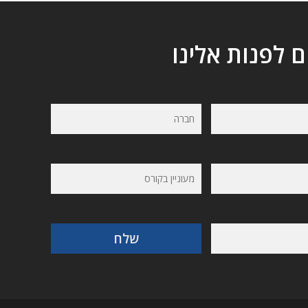
ם לפנות אלינו