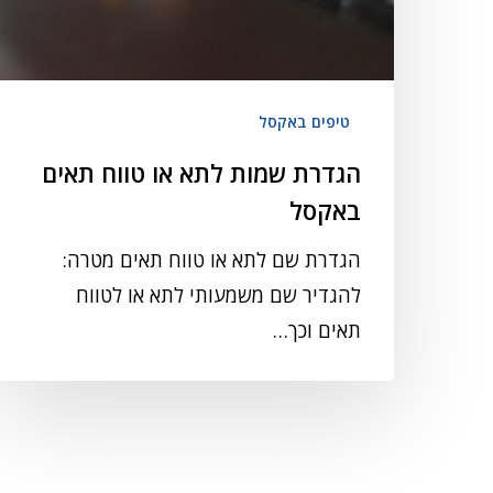
טיפים באקסל
הגדרת שמות לתא או טווח תאים
באקסל
הגדרת שם לתא או טווח תאים מטרה:
להגדיר שם משמעותי לתא או לטווח
תאים וכך…