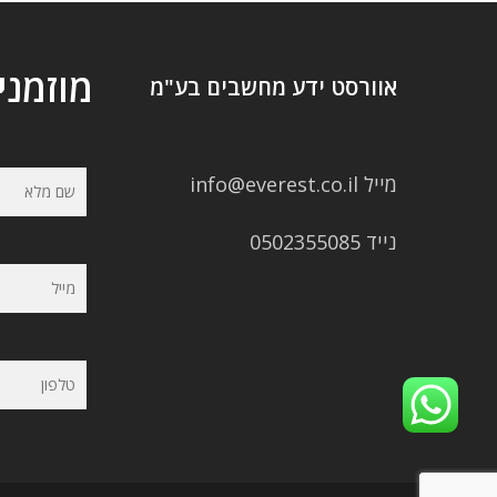
מוזמני
אוורסט ידע מחשבים בע"מ
מייל info@everest.co.il
נייד 0502355085