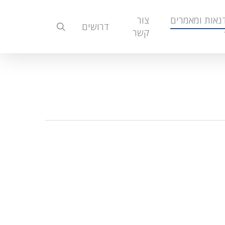
נאות ומאמרים
צור
search
דרושים
קשר