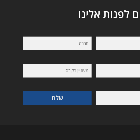
ם לפנות אלינו