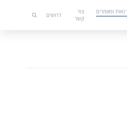
נאות ומאמרים
צור
search
דרושים
קשר