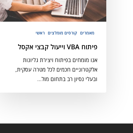
מאמרים
קורסים מומלצים
ראשי
פיתוח VBA וייעול קבצי אקסל
אנו מומחים בפיתוח ויצירת גליונות
אלקטרוניים חכמים לכל מטרה עסקית,
ובעלי נסיון רב בתחום מול…