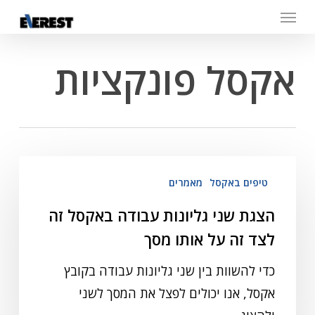
Menu
Skip
to
main
אקסל פונקציות
content
טיפים באקסל
מאמרים
הצגת שני גליונות עבודה באקסל זה
לצד זה על אותו מסך
כדי להשוות בין שני גליונות עבודה בקובץ
אקסל, אנו יכולים לפצל את המסך לשני