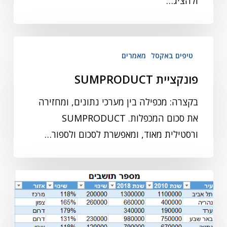
ולהציג…
טיפים באקסל
מאמרים
פונקציית SUMPRODUCT
בקצרה: מכפילה בין מערכי נתונים, ומחזירה
את סכום המכפלות. SUMPRODUCT
ורסטילית מאוד, ומאפשרת לסכום ולספור…