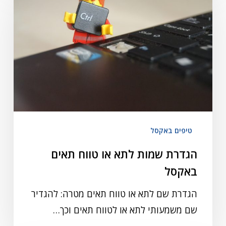
טיפים באקסל
הגדרת שמות לתא או טווח תאים
באקסל
הגדרת שם לתא או טווח תאים מטרה: להגדיר
שם משמעותי לתא או לטווח תאים וכך…