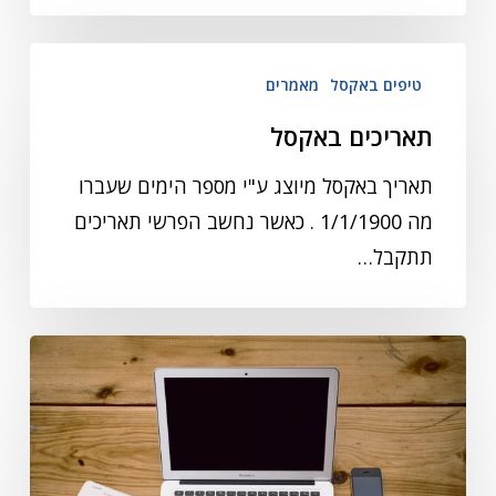
טיפים באקסל
מאמרים
תאריכים באקסל
תאריך באקסל מיוצג ע"י מספר הימים שעברו
מה 1/1/1900 . כאשר נחשב הפרשי תאריכים
תתקבל…