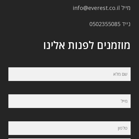
מייל info@everest.co.il
נייד 0502355085
מוזמנים לפנות אלינו