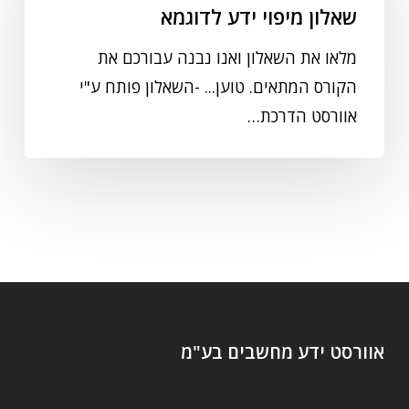
שאלון מיפוי ידע לדוגמא
מלאו את השאלון ואנו נבנה עבורכם את
הקורס המתאים. טוען... -השאלון פותח ע"י
אוורסט הדרכת…
אוורסט ידע מחשבים בע"מ