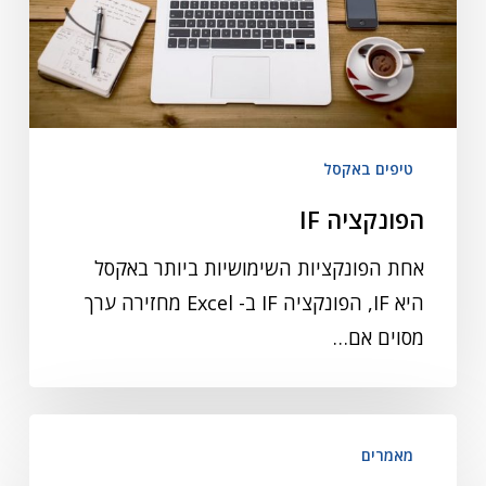
טיפים באקסל
הפונקציה IF
אחת הפונקציות השימושיות ביותר באקסל
היא IF, הפונקציה IF ב- Excel מחזירה ערך
מסוים אם…
מאמרים