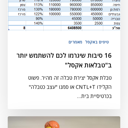
טיפים באקסל
מאמרים
16 סיבות שיגרמו לכם להשתמש יותר
ב"טבלאות אקסל"
טבלת אקסל יצירת טבלה זה מהיר. פשוט
הקלידו CNTL+T או סמנו "עצב כטבלה"
בכרטיסיית בית…