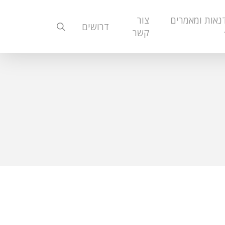
נאות ומאמרים
צור
search
דרושים
קשר