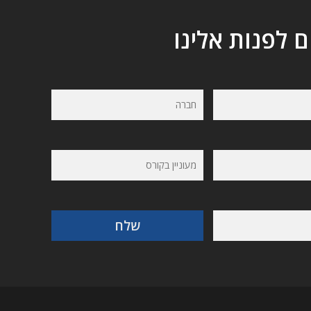
ם לפנות אלינו