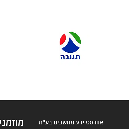
מוזמני
אוורסט ידע מחשבים בע"מ