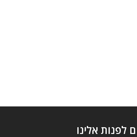
ם לפנות אלינו