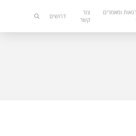
נאות ומאמרים
צור
search
דרושים
קשר