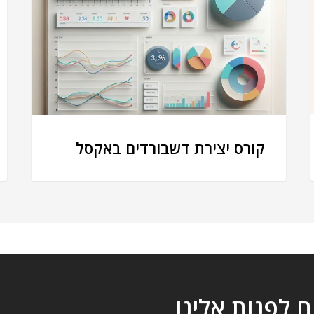
קורס יצירת דשבורדים באקסל
ם לפנות אלינו