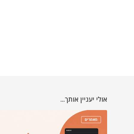
אולי יעניין אותך...
מאמרים