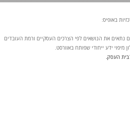
יות באופיס:
 נתאים את הנושאים לפי הצרכים העסקיים ורמת העובדים
מיפוי ידע ייחודי שפותח באוורסט.
לבית העסק.