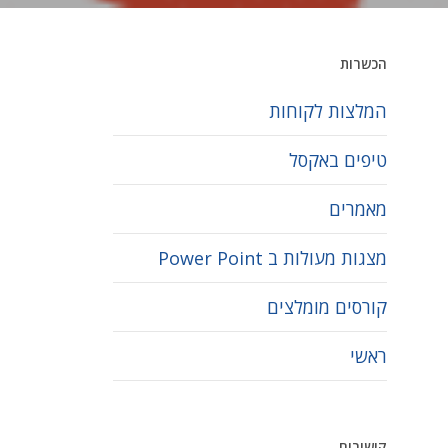
הכשרות
המלצות לקוחות
טיפים באקסל
מאמרים
מצגות מעולות ב Power Point
קורסים מומלצים
ראשי
קישורים