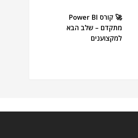
🚀 קורס Power BI
מתקדם – שלב הבא
למקצוענים