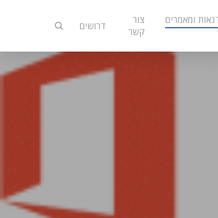
נאות ומאמרים
צור
search
דרושים
קשר