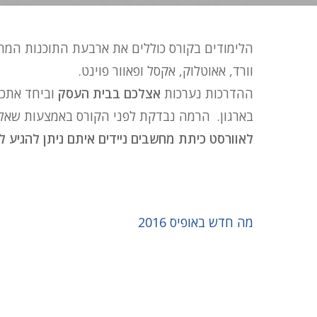
הלימודים בקורס כוללים את ארבעת התוכנות המרכז
וורד, אאוטלוק, אקסל ופאוור פוינט.
ההדרכות נערכות
אצלכם בבית העסק
וביחד אתכם
בארגון. הרמה נבדקת לפני הקורס באמצעות שאלון 
לאוורסט כיתת מחשבים ניידים איתם ניתן להגיע 
מה חדש באופיס 2016