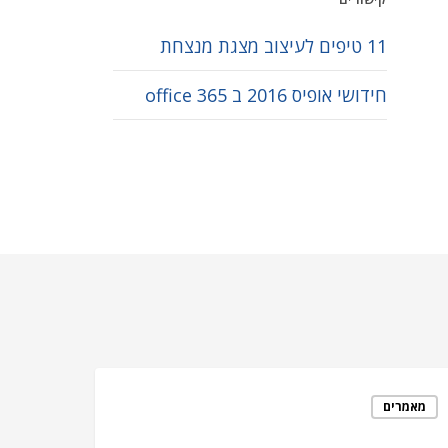
11 טיפים לעיצוב מצגת מנצחת
חידושי אופיס 2016 ב office 365
מאמרים