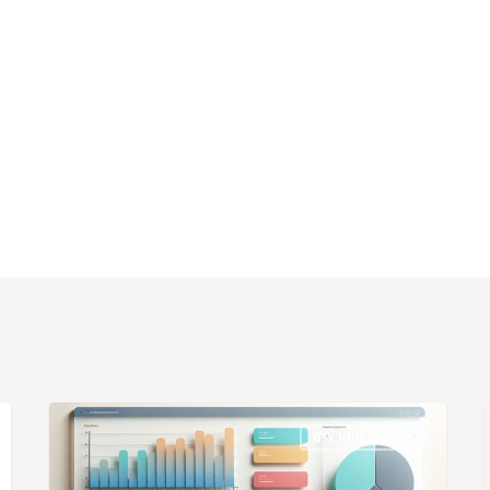
קורסים מומלצים