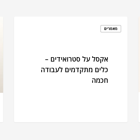
מאמרים
אקסל על סטרואידים –
כלים מתקדמים לעבודה
חכמה