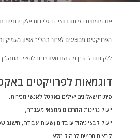
אנו מומחים בפיתוח ויצירת גליונות אלקטרוניים ח
הפרויקטים מבוצעים לאחר תהליך אפיון מעמיק ומפ
ללקוחות להבין מה הם מעוניינים להשיג מתהליך י
דוגמאות לפרויקטים באקסל ופ
פיתוח שאלונים יעילים באקסל לאנשי מכירות,
ייעול גליונות המרכזים ממצאי מעבדה,
ייעול קבצי ניהול עובדים (שעות עבודה, חישוב שכר
קבצים חכמים לניהול מלאי