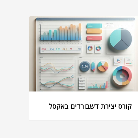
קורסים מומלצים
קורס יצירת דשבורדים באקסל