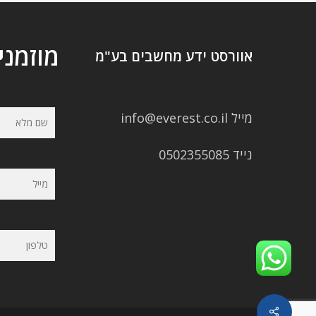
מוזמני
אוורסט ידע מחשבים בע"מ
מייל info@everest.co.il
נייד 0502355085