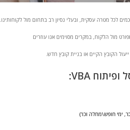
כמים לכל מטרה עסקית, ובעלי נסיון רב בתחום מול לקוחותינו.
ורט מול הלקוח, במקרים מסוימים אנו עוזרים
יעול הקובץ הקיים או בניית קובץ חדש.
יתוח VBA:
, ימי חופש\מחלה וכו')