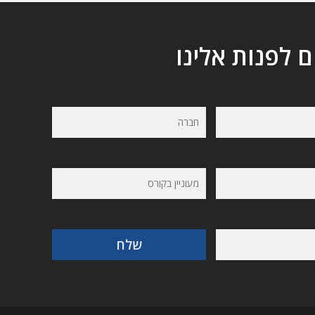
ם לפנות אלינו