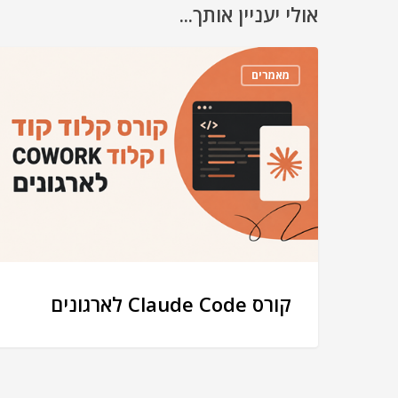
אולי יעניין אותך...
מאמרים
קורס Claude Code לארגונים