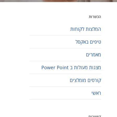
הכשרות
המלצות לקוחות
טיפים באקסל
מאמרים
מצגות מעולות ב Power Point
קורסים מומלצים
ראשי
קישורים