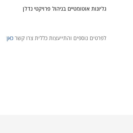
גליונות אוטומטיים בניהול פרויקטי נדלן
לפרטים נוספים והתייעצות כללית צרו קשר
כאן