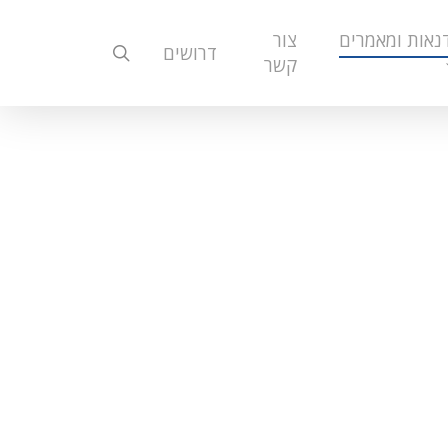
נאות ומאמרים
צור
search
דרושים
קשר