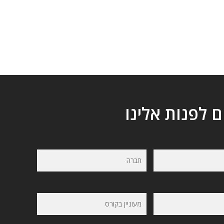
ם לפנות אלינו