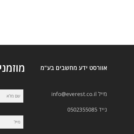
מוזמני
אוורסט ידע מחשבים בע"מ
מייל info@everest.co.il
נייד 0502355085