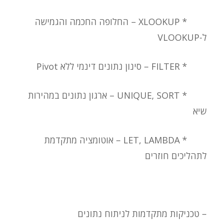
*
XLOOKUP
– החלופה החכמה והגמישה
ל-
VLOOKUP
*
FILTER
– סינון נתונים דינמי ללא
Pivot
*
UNIQUE, SORT
– ארגון נתונים במהירות
שיא
*
LET, LAMBDA
– אוטומציה מתקדמת
לתהליכים חוזרים
– טכניקות מתקדמות לניתוח נתונים