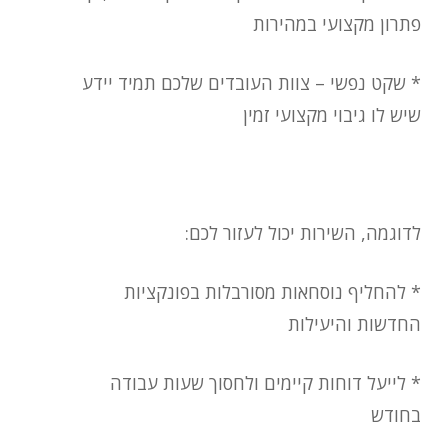
פתרון מקצועי במהירות
* שקט נפשי – צוות העובדים שלכם תמיד יידע
שיש לו גיבוי מקצועי זמין
לדוגמה, ה
שירות
יכול לעזור לכם:
* להחליף נוסחאות מסורבלות בפונקציות
ה
חדש
ות והיעילות
* לייעל דוחות קיימים ולחסוך שעות עבודה
בחודש