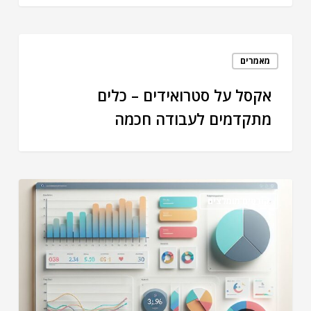
מאמרים
אקסל על סטרואידים – כלים
מתקדמים לעבודה חכמה
קורסים מומלצים