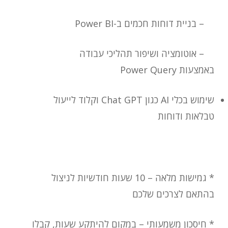
– בניית דוחות חכמים ב-
Power BI
– אוטומציה ושיפור תהליכי עבודה
באמצעות
Power Query
שימוש בכלי
AI
כגון
Chat GPT
וקלוד לייעול
טבלאות ודוחות
* גמישות מלאה – 10 שעות חודשיות לניצול
בהתאם לצרכים שלכם
* חיסכון משמעותי – במקום להיתקע שעות, קבלו