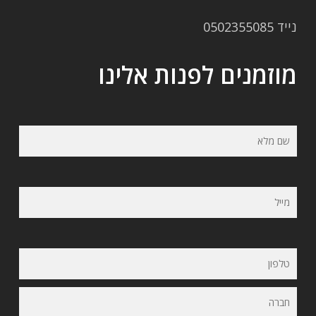
נייד 0502355085
מוזמנים לפנות אלינו