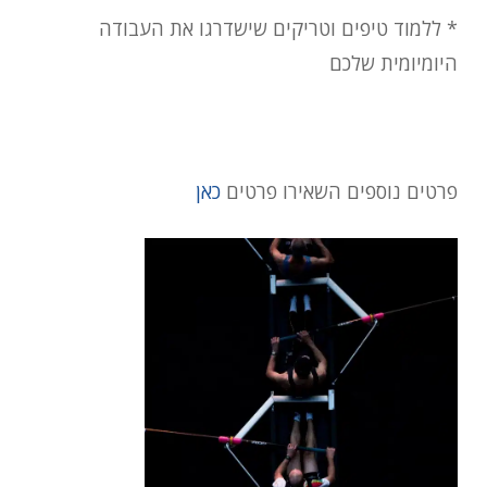
* ללמוד טיפים וטריקים שישדרגו את העבודה
היומיומית שלכם
פרטים נוספים השאירו פרטים
כאן