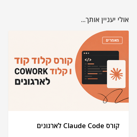
אולי יעניין אותך...
מאמרים
קורס Claude Code לארגונים