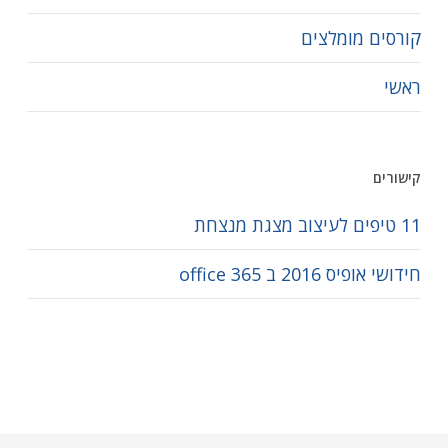
קורסים מומלצים
ראשי
קישורים
11 טיפים לעיצוב מצגת מנצחת
חידושי אופיס 2016 ב office 365