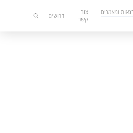
נאות ומאמרים
צור
search
דרושים
קשר