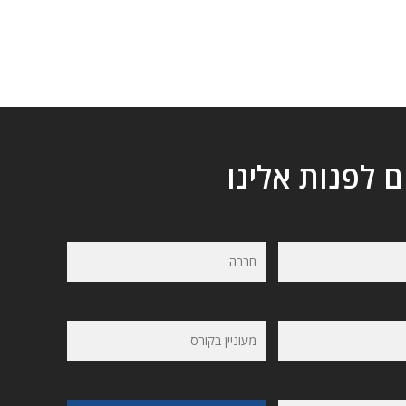
ם לפנות אלינו