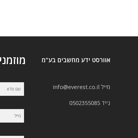
מוזמני
אוורסט ידע מחשבים בע"מ
מייל info@everest.co.il
נייד 0502355085