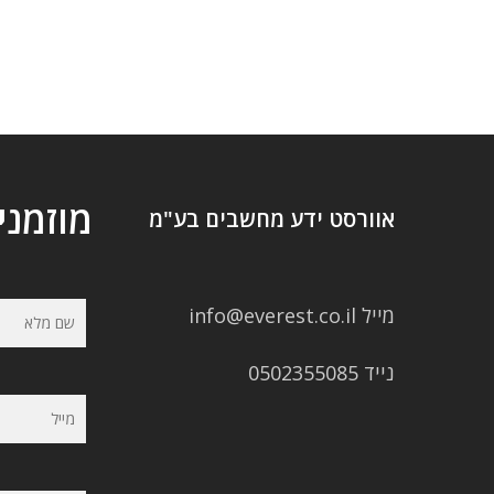
מוזמני
אוורסט ידע מחשבים בע"מ
מייל info@everest.co.il
נייד 0502355085