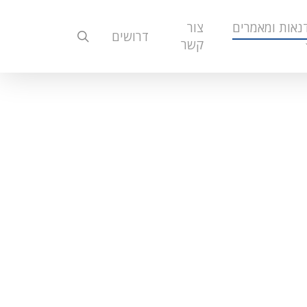
נאות ומאמרים
צור
search
דרושים
קשר