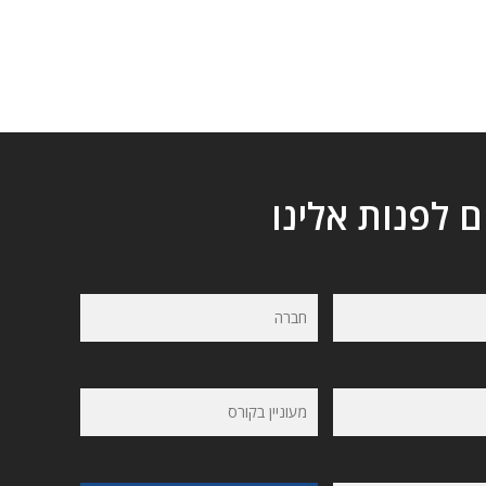
ם לפנות אלינו