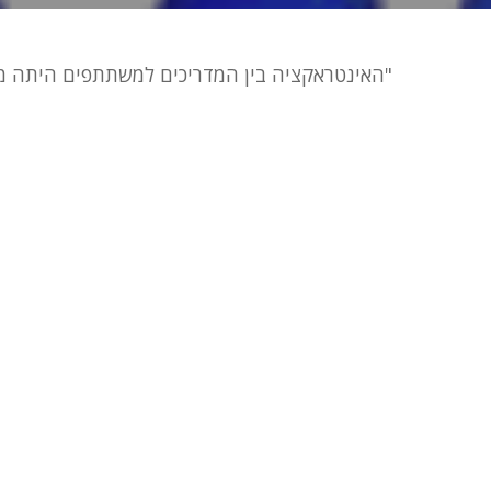
"האינטראקציה בין המדריכים למשתתפים היתה מצ