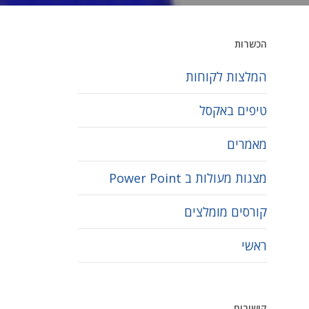
הכשרות
המלצות לקוחות
טיפים באקסל
מאמרים
מצגות מעולות ב Power Point
קורסים מומלצים
ראשי
קישורים