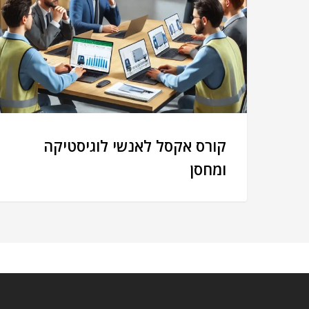
קורס אקסל לאנשי לוגיסטיקה
ומחסן