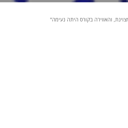
וינת, והאווירה בקורס היתה נעימה"