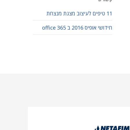
11 טיפים לעיצוב מצגת מנצחת
חידושי אופיס 2016 ב office 365
המלצות לקוחות