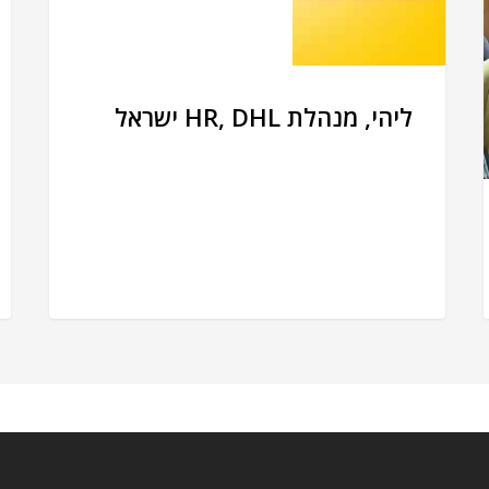
ליהי, מנהלת HR, DHL ישראל