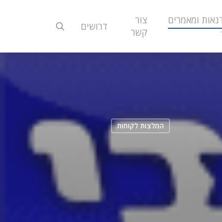
נאות ומאמרים
צור
search
דרושים
קשר
המלצות לקוחות