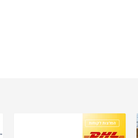
המלצות לקוחות