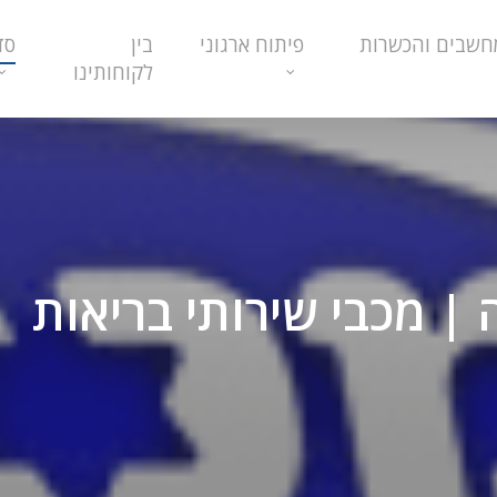
חשבים והכשרות
פיתוח ארגוני
בין
סד
לקוחותינו
| מכבי שירותי בריאות