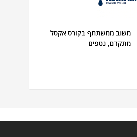
משוב ממשתתף בקורס אקסל
מתקדם, נטפים