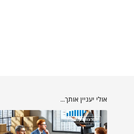
אולי יעניין אותך...
המלצות לקוחות