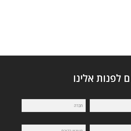
ם לפנות אלינו