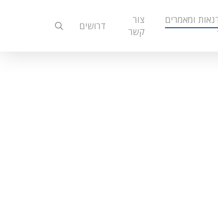
נאות ומאמרים
צור
search
דרושים
קשר