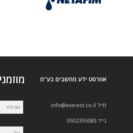
מוזמני
אוורסט ידע מחשבים בע"מ
מייל info@everest.co.il
נייד 0502355085